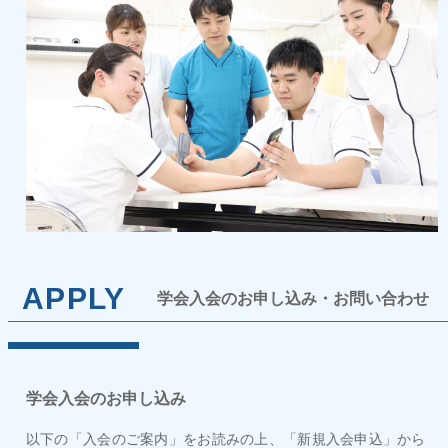
APPLY
学会入会のお申し込み・お問い合わせ
学会入会のお申し込み
以下の「入会のご案内」をお読みの上、「新規入会申込」から