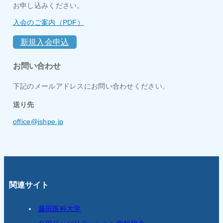
お申し込みください。
入会のご案内（PDF）
新規入会申込
お問い合わせ
下記のメールアドレスにお問い合わせください。
送り先
office@jshpe.jp
関連サイト
藤田医科大学